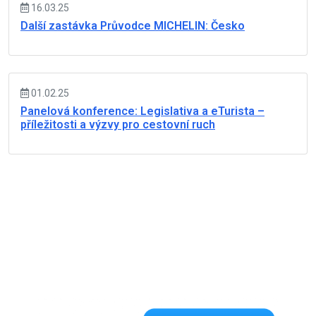
16.03.25
Další zastávka Průvodce MICHELIN: Česko
01.02.25
Panelová konference: Legislativa a eTurista –
příležitosti a výzvy pro cestovní ruch