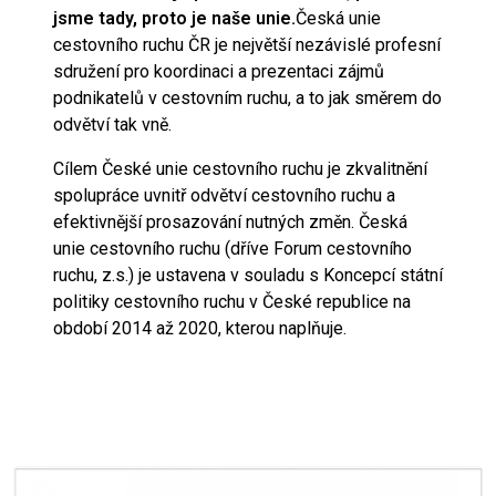
jsme tady, proto je naše unie.
Česká unie
cestovního ruchu ČR je největší nezávislé profesní
sdružení pro koordinaci a prezentaci zájmů
podnikatelů v cestovním ruchu, a to jak směrem do
odvětví tak vně.
Cílem České unie cestovního ruchu je zkvalitnění
spolupráce uvnitř odvětví cestovního ruchu a
efektivnější prosazování nutných změn. Česká
unie cestovního ruchu (dříve Forum cestovního
ruchu, z.s.) je ustavena v souladu s Koncepcí státní
politiky cestovního ruchu v České republice na
období 2014 až 2020, kterou naplňuje.