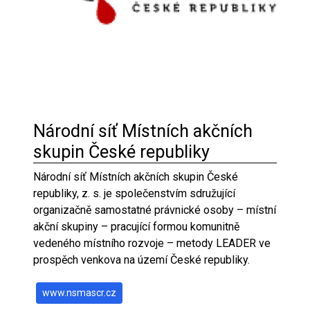
Národní síť Místních akčních
skupin České republiky
Národní síť Místních akčních skupin České
republiky, z. s. je společenstvím sdružující
organizačně samostatné právnické osoby – místní
akční skupiny – pracující formou komunitně
vedeného místního rozvoje – metody LEADER ve
prospěch venkova na území České republiky.
www.nsmascr.cz