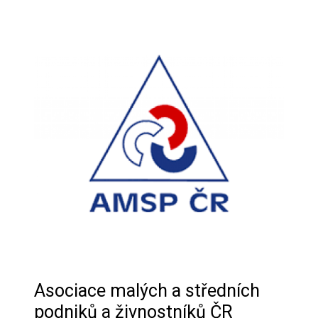
Asociace malých a středních
podniků a živnostníků ČR