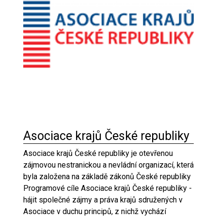
Asociace krajů České republiky
Asociace krajů České republiky je otevřenou
zájmovou nestranickou a nevládní organizací, která
byla založena na základě zákonů České republiky
Programové cíle Asociace krajů České republiky -
hájit společné zájmy a práva krajů sdružených v
Asociace v duchu principů, z nichž vychází