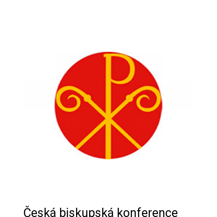
Česká biskupská konference