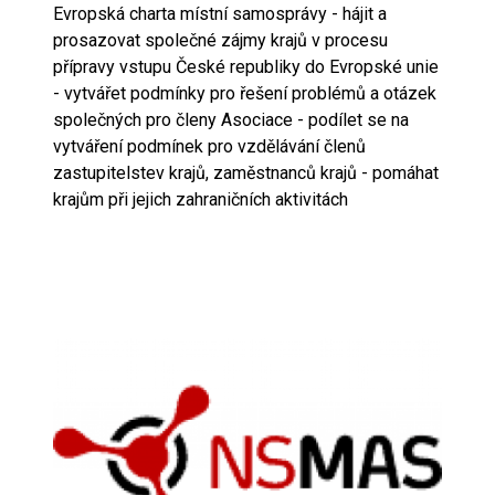
Evropská charta místní samosprávy - hájit a
prosazovat společné zájmy krajů v procesu
přípravy vstupu České republiky do Evropské unie
- vytvářet podmínky pro řešení problémů a otázek
společných pro členy Asociace - podílet se na
vytváření podmínek pro vzdělávání členů
zastupitelstev krajů, zaměstnanců krajů - pomáhat
krajům při jejich zahraničních aktivitách