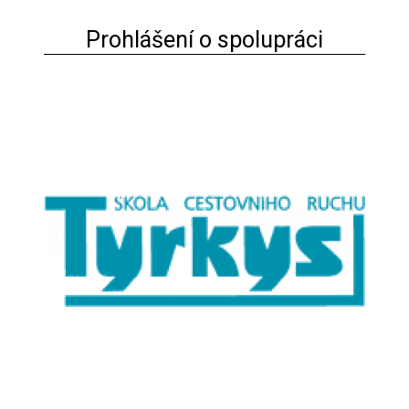
Prohlášení o spolupráci